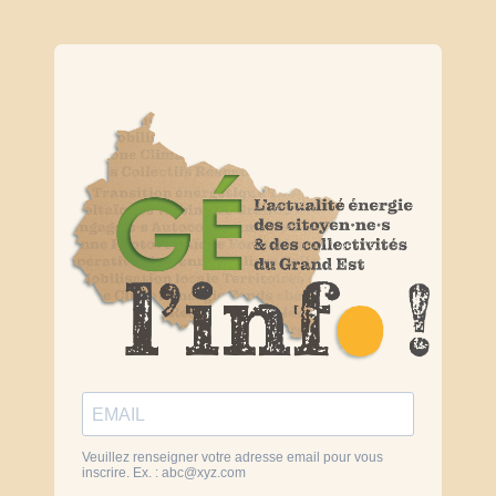
Veuillez renseigner votre adresse email pour vous
inscrire. Ex. :
abc@xyz.com