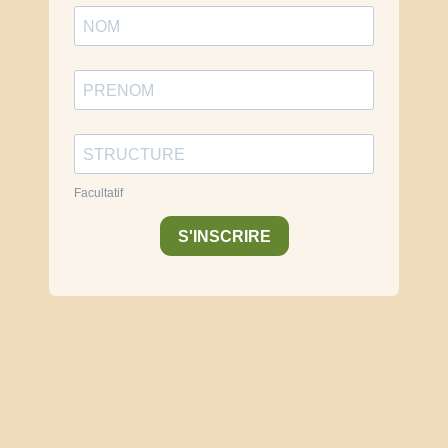
Facultatif
S'INSCRIRE