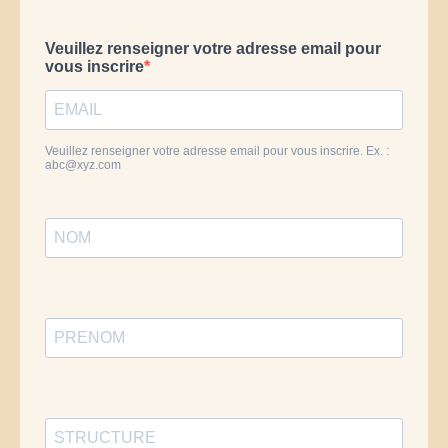
Veuillez renseigner votre adresse email pour
vous inscrire
Veuillez renseigner votre adresse email pour vous inscrire. Ex. :
abc@xyz.com