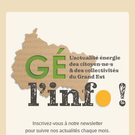
Inscrivez-vous à notre newsletter
pour suivre nos actualités chaque mois.